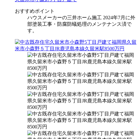
おすすめポイント
ハウスメーカーの三井ホーム施工 2024年7月に外
部塗装工事・防腐防蟻処理のメンテナンス済で
す。