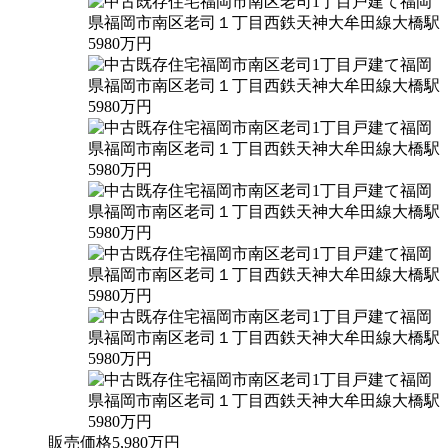
販売価格
5,980
万円