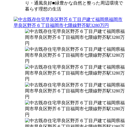
り・通風良好■緑豊かな自然と整った周辺環境で
暮らす理想の生活