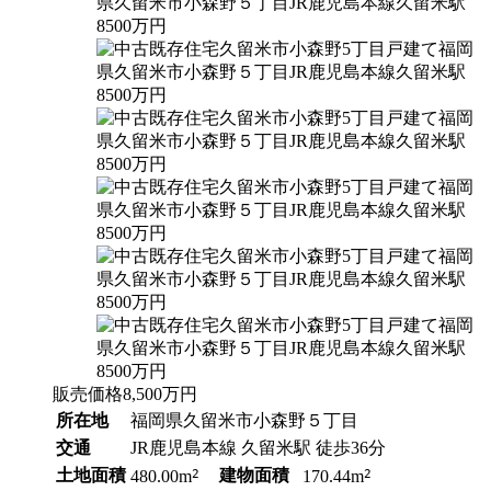
販売価格
8,500
万円
所在地
福岡県久留米市小森野５丁目
交通
JR鹿児島本線 久留米駅 徒歩36分
土地面積
2
建物面積
2
480.00m
170.44m