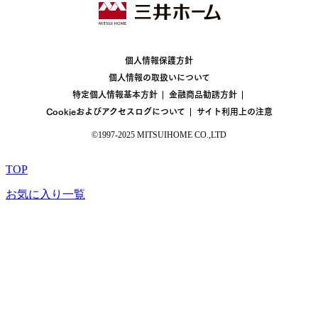
個人情報保護方針
個人情報の取扱いについて
特定個人情報基本方針
金融商品勧誘方針
Cookieおよびアクセスログについて
サイト利用上の注意
©1997-2025 MITSUIHOME CO.,LTD
TOP
お気に入り一覧