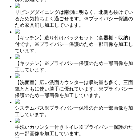
リビングダイニングは南側に明るく、北側も抜けてい
るため気持ちよく過ごせます。※プライバシー保護の
ため家具消し加工しています。
【キッチン】造り付けバックセット（食器棚・収納）
付です。※プライバシー保護のため一部画像を加工し
ています。
【キッチン】※プライバシー保護のため一部画像を加
工しています。
【洗面室】広い洗面カウンターは収納量も多く、三面
鏡とともに使い勝手に優れています。※プライバシー
保護のため一部画像を加工しています。
システムバス※プライバシー保護のため一部画像を加
工しています。
手洗いカウンター付きトイレ※プライバシー保護のた
め一部画像を加工しています。