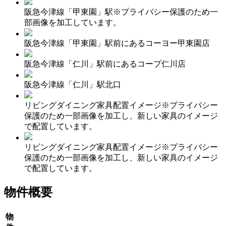
阪急今津線「甲東園」駅※プライバシー保護のため一
部画像を加工しています。
阪急今津線「甲東園」駅前にあるコーヨー甲東園店
阪急今津線「仁川」駅前にあるコープ仁川店
阪急今津線「仁川」駅北口
リビングダイニング家具配置イメージ※プライバシー
保護のため一部画像を加工し、新しい家具のイメージ
で配置しています。
リビングダイニング家具配置イメージ※プライバシー
保護のため一部画像を加工し、新しい家具のイメージ
で配置しています。
物件概要
物