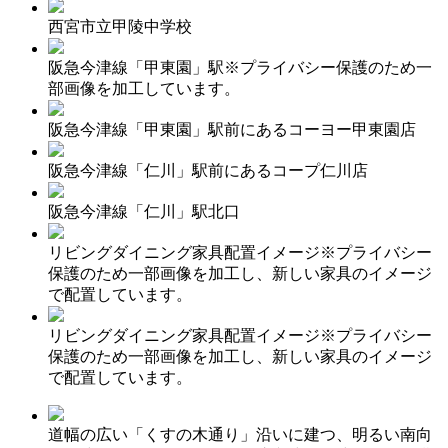
西宮市立甲陵中学校
阪急今津線「甲東園」駅※プライバシー保護のため一
部画像を加工しています。
阪急今津線「甲東園」駅前にあるコーヨー甲東園店
阪急今津線「仁川」駅前にあるコープ仁川店
阪急今津線「仁川」駅北口
リビングダイニング家具配置イメージ※プライバシー
保護のため一部画像を加工し、新しい家具のイメージ
で配置しています。
リビングダイニング家具配置イメージ※プライバシー
保護のため一部画像を加工し、新しい家具のイメージ
で配置しています。
道幅の広い「くすの木通り」沿いに建つ、明るい南向