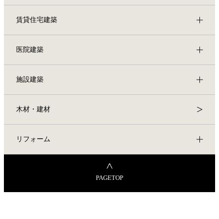
賃貸住宅建築
医院建築
施設建築
木材・建材
リフォーム
PAGETOP