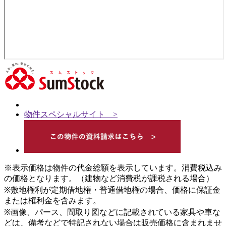
物件スペシャルサイト >
※表示価格は物件の代金総額を表示しています。消費税込み
の価格となります。（建物など消費税が課税される場合）
※敷地権利が定期借地権・普通借地権の場合、価格に保証金
または権利金を含みます。
※画像、パース、間取り図などに記載されている家具や車な
どは、備考などで特記されない場合は販売価格に含まれませ