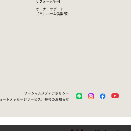
リフォーム実例
オーナーサポート
（三井ホーム倶楽部）
ソーシャルメディアポリシー
ショートメッセージサービス）番号のお知らせ