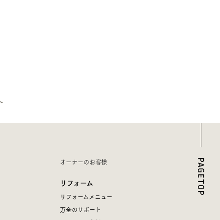
オーナーのお客様
リフォーム
リフォームメニュー
万全のサポート