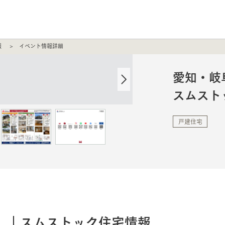
報
イベント情報詳細
愛知・岐
スムスト
戸建住宅
）​｜スムストック住宅情報