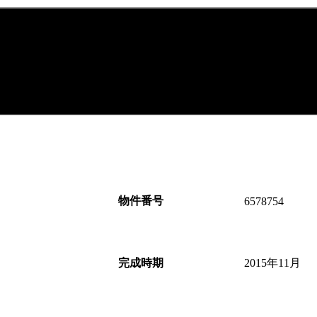
物件番号
6578754
完成時期
2015年11月