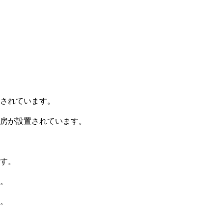
されています。
房が設置されています。
す。
。
。