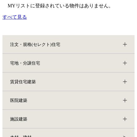
MYリストに登録されている物件はありません。
すべて見る
注文・規格(セレクト)住宅
宅地・分譲住宅
賃貸住宅建築
医院建築
施設建築