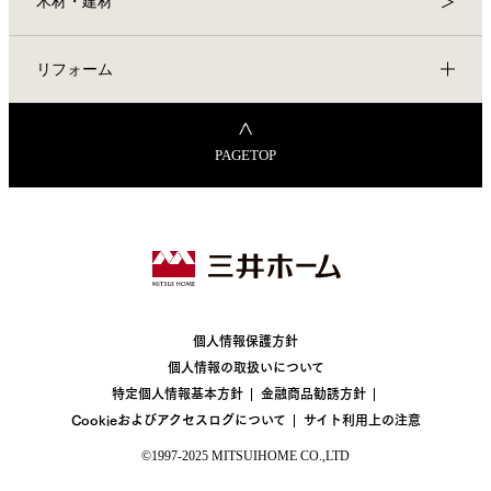
木材・建材
リフォーム
PAGETOP
個人情報保護方針
個人情報の取扱いについて
特定個人情報基本方針
金融商品勧誘方針
Cookieおよびアクセスログについて
サイト利用上の注意
©1997-2025 MITSUIHOME CO.,LTD