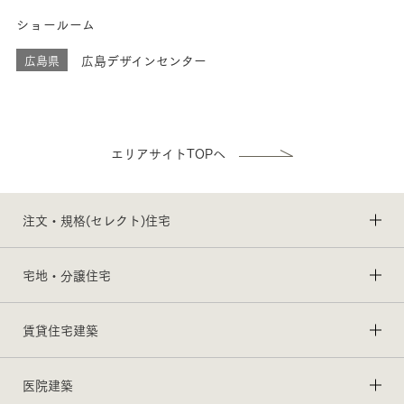
ショールーム
広島県
広島デザインセンター
エリアサイトTOPへ
注文・規格(セレクト)住宅
宅地・分譲住宅
賃貸住宅建築
医院建築