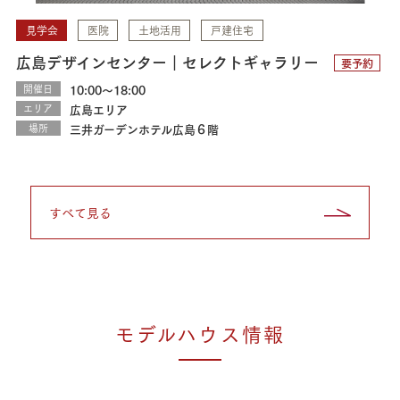
見学会
医院
土地活用
戸建住宅
広島デザインセンター｜セレクトギャラリー
要予約
開催日
10:00～18:00
エリア
広島エリア
場所
三井ガーデンホテル広島６階
すべて見る
モデルハウス情報