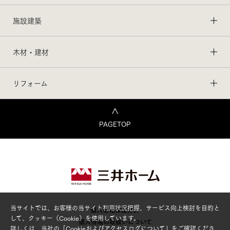
施設建築
木材・建材
リフォーム
PAGETOP
当サイトでは、お客様の当サイト利用状況把握、サービス向上検討を目的と
個人情報保護方針
して、クッキー（Cookie）を使用しています。
個人情報の取扱いについて
詳しくは、当社の「
Cookieおよびアクセスログについて
」をご確認くださ