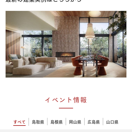
イベント情報
すべて
鳥取県
島根県
岡山県
広島県
山口県