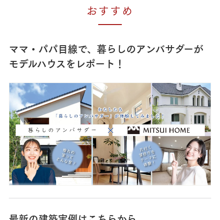
おすすめ
ママ・パパ目線で、暮らしのアンバサダーが
モデルハウスをレポート！
最新の建築実例はこちらから