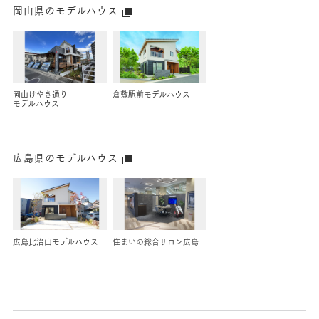
岡山県のモデルハウス
岡山けやき通り
倉敷駅前
モデルハウス
モデルハウス
広島県のモデルハウス
広島比治山
モデルハウス
住まいの総合サロン広島