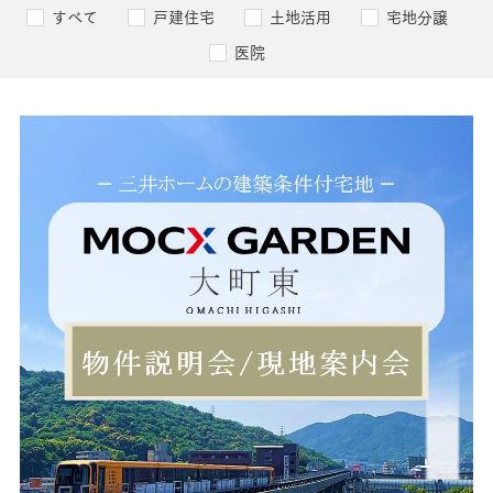
すべて
戸建住宅
土地活用
宅地分譲
医院