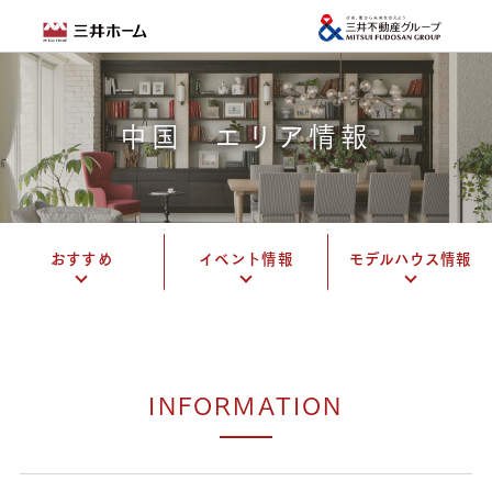
中国 エリア情報
おすすめ
イベント情報
モデルハウス情報
INFORMATION