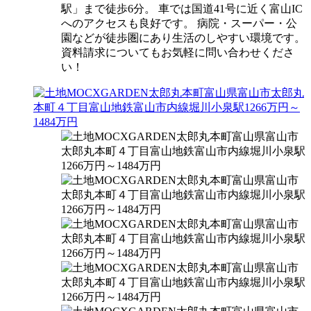
駅」まで徒歩6分。 車では国道41号に近く富山IC
へのアクセスも良好です。 病院・スーパー・公
園などが徒歩圏にあり生活のしやすい環境です。
資料請求についてもお気軽に問い合わせくださ
い！