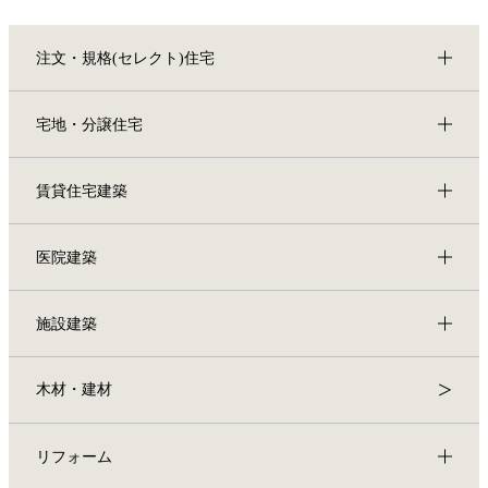
注文・規格(セレクト)住宅
宅地・分譲住宅
賃貸住宅建築
医院建築
施設建築
木材・建材
リフォーム