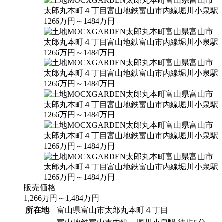
販売価格
1,266
万円
～
1,484
万円
所在地
富山県富山市太郎丸本町４丁目