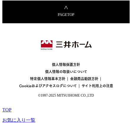
PAGETOP
個人情報保護方針
個人情報の取扱いについて
特定個人情報基本方針
金融商品勧誘方針
Cookieおよびアクセスログについて
サイト利用上の注意
©1997-2025 MITSUIHOME CO.,LTD
TOP
お気に入り一覧