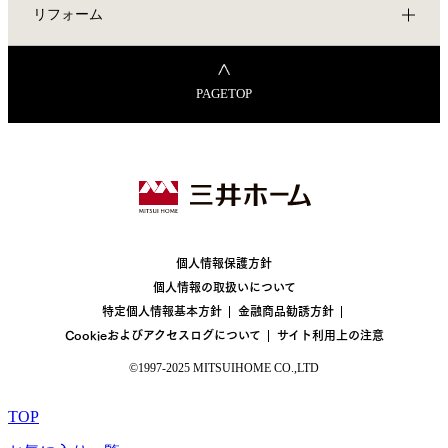
リフォーム
PAGETOP
個人情報保護方針
個人情報の取扱いについて
特定個人情報基本方針
金融商品勧誘方針
Cookieおよびアクセスログについて
サイト利用上の注意
©1997-2025 MITSUIHOME CO.,LTD
TOP