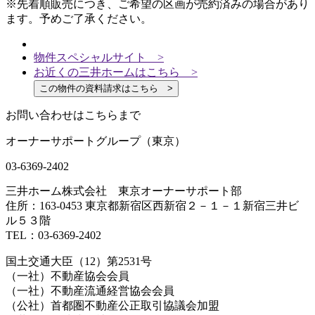
※先着順販売につき、ご希望の区画が売約済みの場合があり
ます。予めご了承ください。
物件スペシャルサイト >
お近くの三井ホームはこちら >
この物件の資料請求はこちら >
お問い合わせはこちらまで
オーナーサポートグループ（東京）
03-6369-2402
三井ホーム株式会社 東京オーナーサポート部
住所：163-0453 東京都新宿区西新宿２－１－１新宿三井ビ
ル５３階
TEL：03-6369-2402
国土交通大臣（12）第2531号
（一社）不動産協会会員
（一社）不動産流通経営協会会員
（公社）首都圏不動産公正取引協議会加盟