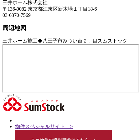
三井ホーム株式会社
〒136-0082 東京都江東区新木場１丁目18-6
03-6370-7569
周辺地図
三井ホーム施工◆八王子市みつい台２丁目スムストック
物件スペシャルサイト >