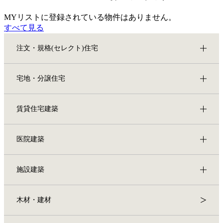
MYリストに登録されている物件はありません。
すべて見る
注文・規格(セレクト)住宅
宅地・分譲住宅
賃貸住宅建築
医院建築
施設建築
木材・建材