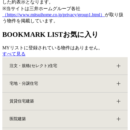
した約表示となります。
※当サイトは三井ホームグループ各社
（https://www.mitsuihome.co.jp/privacy/group1.html）
が取り扱
う物件を掲載しています。
BOOKMARK LIST
お気に入り
MYリストに登録されている物件はありません。
すべて見る
注文・規格(セレクト)住宅
宅地・分譲住宅
賃貸住宅建築
医院建築