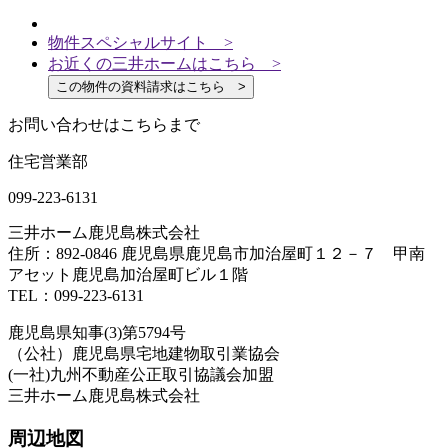
物件スペシャルサイト >
お近くの三井ホームはこちら >
この物件の資料請求はこちら >
お問い合わせはこちらまで
住宅営業部
099-223-6131
三井ホーム鹿児島株式会社
住所：892-0846 鹿児島県鹿児島市加治屋町１２－７ 甲南
アセット鹿児島加治屋町ビル１階
TEL：099-223-6131
鹿児島県知事(3)第5794号
（公社）鹿児島県宅地建物取引業協会
(一社)九州不動産公正取引協議会加盟
三井ホーム鹿児島株式会社
周辺地図