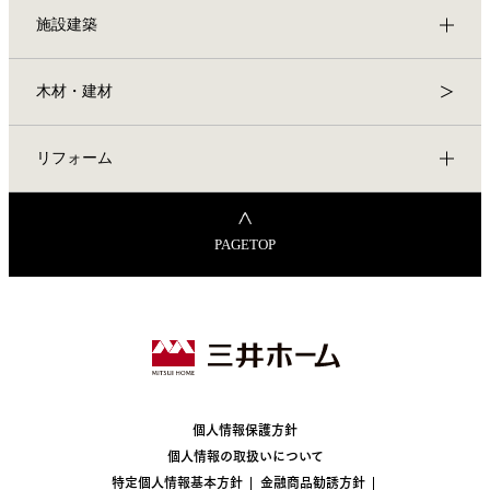
施設建築
木材・建材
リフォーム
PAGETOP
個人情報保護方針
個人情報の取扱いについて
特定個人情報基本方針
金融商品勧誘方針