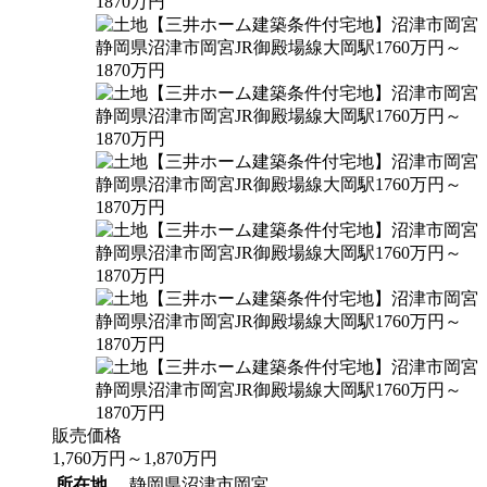
販売価格
1,760
万円
～
1,870
万円
所在地
静岡県沼津市岡宮