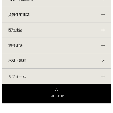
賃貸住宅建築
医院建築
施設建築
木材・建材
リフォーム
PAGETOP