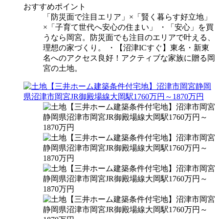
おすすめポイント
「防災面で注目エリア」×「賢く暮らす好立地」
×「子育て世代へ安心の住まい」 ・「安心」を買
うなら岡宮。防災面でも注目のエリアで叶える、
理想の家づくり。 ・【沼津ICすぐ】東名・新東
名へのアクセス良好！アクティブな家族に贈る岡
宮の土地。