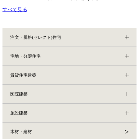
すべて見る
注文・規格(セレクト)住宅
宅地・分譲住宅
賃貸住宅建築
医院建築
施設建築
木材・建材