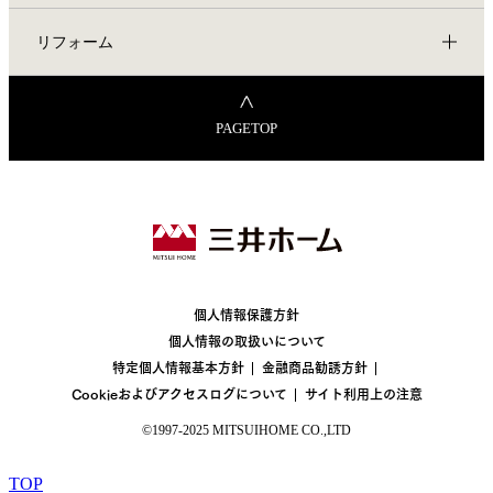
リフォーム
PAGETOP
個人情報保護方針
個人情報の取扱いについて
特定個人情報基本方針
金融商品勧誘方針
Cookieおよびアクセスログについて
サイト利用上の注意
©1997-2025 MITSUIHOME CO.,LTD
TOP