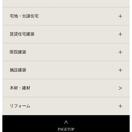
宅地・分譲住宅
賃貸住宅建築
医院建築
施設建築
木材・建材
リフォーム
PAGETOP