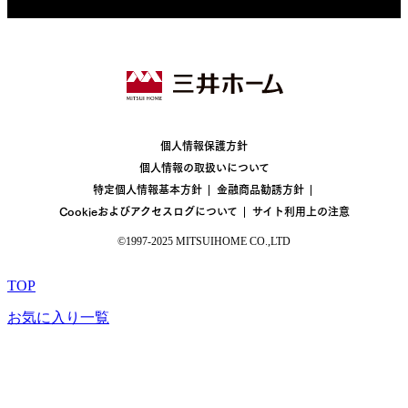
個人情報保護方針
個人情報の取扱いについて
特定個人情報基本方針
金融商品勧誘方針
Cookieおよびアクセスログについて
サイト利用上の注意
©1997-2025 MITSUIHOME CO.,LTD
TOP
お気に入り一覧