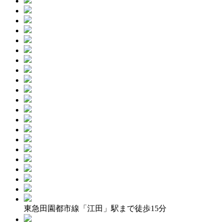
東急田園都市線「江田」駅まで徒歩15分