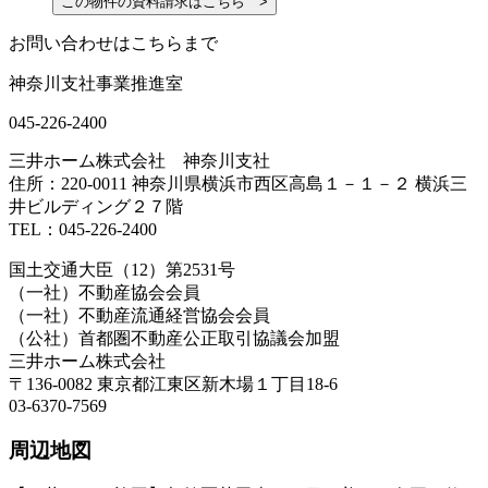
この物件の資料請求はこちら >
お問い合わせはこちらまで
神奈川支社事業推進室
045-226-2400
三井ホーム株式会社 神奈川支社
住所：220-0011 神奈川県横浜市西区高島１－１－２ 横浜三
井ビルディング２７階
TEL：045-226-2400
国土交通大臣（12）第2531号
（一社）不動産協会会員
（一社）不動産流通経営協会会員
（公社）首都圏不動産公正取引協議会加盟
三井ホーム株式会社
〒136-0082 東京都江東区新木場１丁目18-6
03-6370-7569
周辺地図