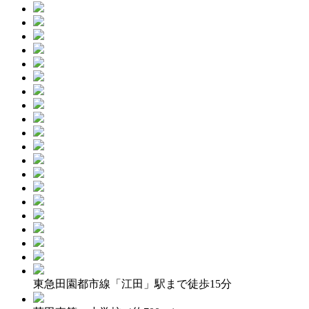
東急田園都市線「江田」駅まで徒歩15分