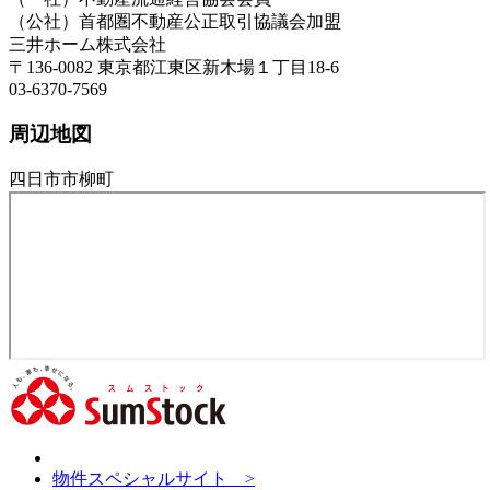
（公社）首都圏不動産公正取引協議会加盟
三井ホーム株式会社
〒136-0082 東京都江東区新木場１丁目18-6
03-6370-7569
周辺地図
四日市市柳町
物件スペシャルサイト >