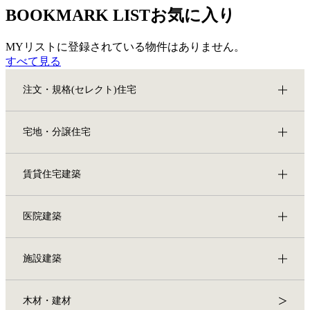
BOOKMARK LIST
お気に入り
MYリストに登録されている物件はありません。
すべて見る
注文・規格(セレクト)住宅
宅地・分譲住宅
賃貸住宅建築
医院建築
施設建築
木材・建材