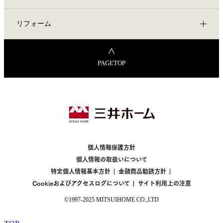
リフォーム
PAGETOP
個人情報保護方針
個人情報の取扱いについて
特定個人情報基本方針
金融商品勧誘方針
Cookieおよびアクセスログについて
サイト利用上の注意
©1997-2025 MITSUIHOME CO.,LTD