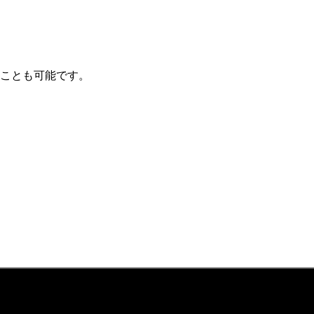
ことも可能です。