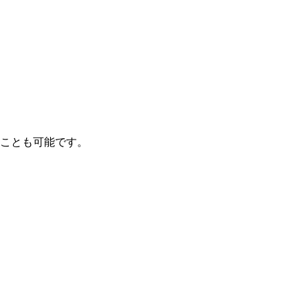
ことも可能です。