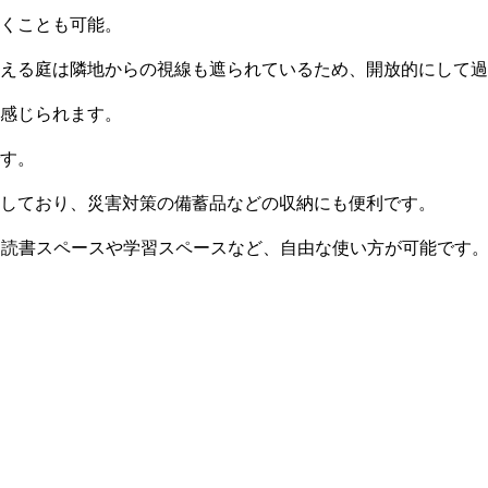
くことも可能。
える庭は隣地からの視線も遮られているため、開放的にして過
感じられます。
す。
しており、災害対策の備蓄品などの収納にも便利です。
、読書スペースや学習スペースなど、自由な使い方が可能です