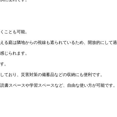
くことも可能。
える庭は隣地からの視線も遮られているため、開放的にして過
感じられます。
す。
しており、災害対策の備蓄品などの収納にも便利です。
、読書スペースや学習スペースなど、自由な使い方が可能です