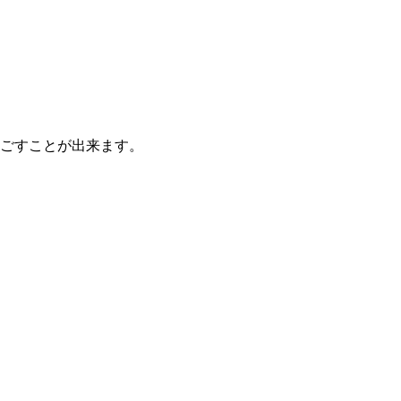
ごすことが出来ます。
。