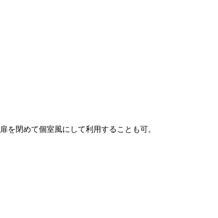
扉を閉めて個室風にして利用することも可。