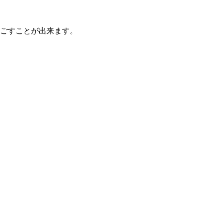
ごすことが出来ます。
。