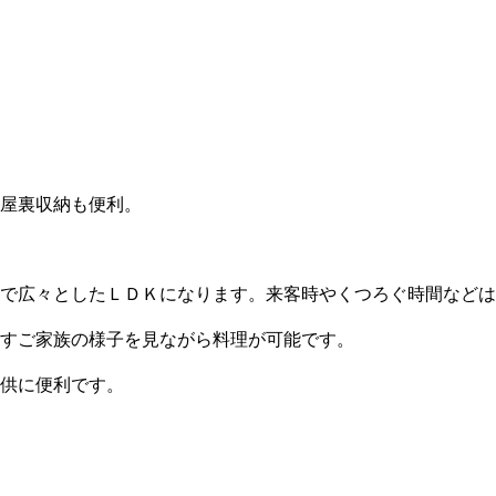
屋裏収納も便利。
で広々としたＬＤＫになります。来客時やくつろぐ時間などは
すご家族の様子を見ながら料理が可能です。
供に便利です。