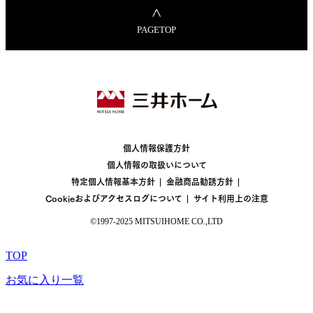
PAGETOP
個人情報保護方針
個人情報の取扱いについて
特定個人情報基本方針
金融商品勧誘方針
Cookieおよびアクセスログについて
サイト利用上の注意
©1997-2025 MITSUIHOME CO.,LTD
TOP
お気に入り一覧