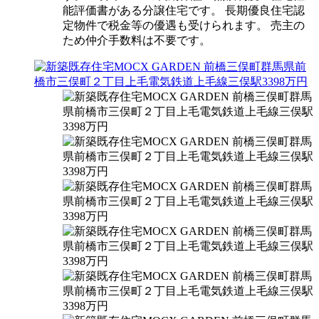
能評価書がある分譲住宅です。 長期優良住宅認
定物件で税金等の優遇も受けられます。 売主の
ため仲介手数料は不要です。