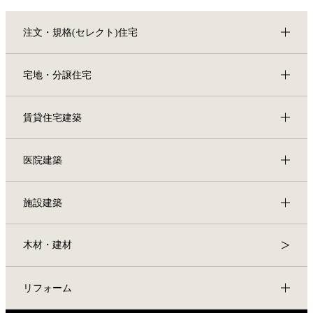
注文・規格(セレクト)住宅
宅地・分譲住宅
賃貸住宅建築
医院建築
施設建築
木材・建材
リフォーム