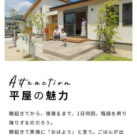
平屋
の
魅力
朝起きてから、夜寝るまで、1日何回、階段を昇り
降りするのだろう。
朝起きて家族に「おはよう」と言う。ごはんが出