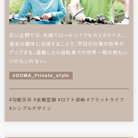
広い土間では、夫婦でロードバイクをカスタマイズ。
週末は趣味に没頭することで、平日の仕事の効率が
アップする。退職したら自転車での世界一周の旅もい
いかもしれない。
#DOMA_Private_style
#勾配天井
#全館空調
#ロフト収納
#フラットライフ
#シンプルデザイン