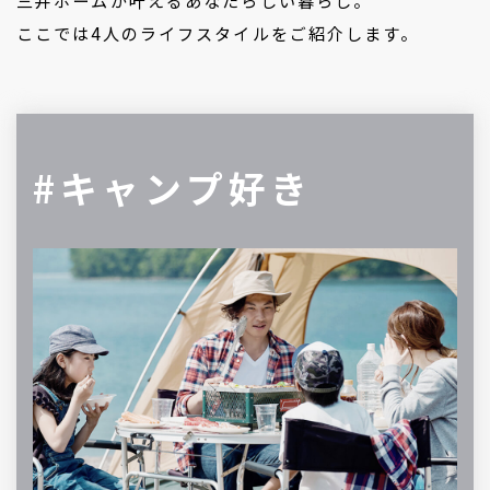
三井ホームが叶えるあなたらしい暮らし。
ここでは4人のライフスタイルをご紹介します。
#キャンプ好き