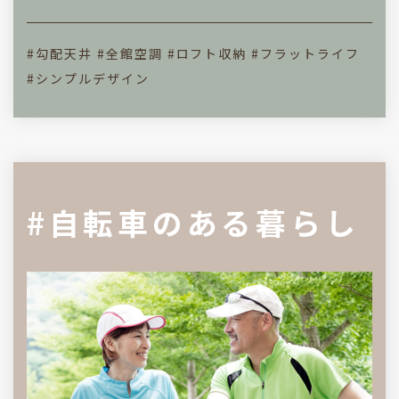
#勾配天井
#全館空調
#ロフト収納
#フラットライフ
#シンプルデザイン
#自転車のある暮らし