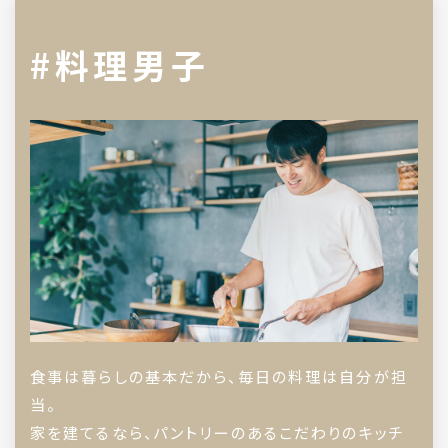
#料理男子
食事は暮らしの基本だから、毎日の料理は自分が担
当。
家を建てるなら、パントリーのあるこだわりのキッチ