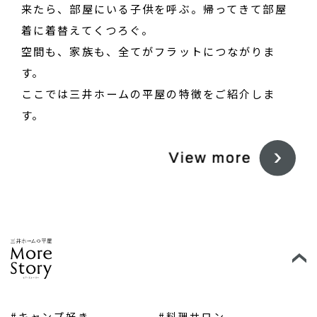
来たら、部屋にいる子供を呼ぶ。帰ってきて部屋
着に着替えてくつろぐ。
空間も、家族も、全てがフラットにつながりま
す。
ここでは三井ホームの平屋の特徴をご紹介しま
す。
#キャンプ好き
#料理サロン