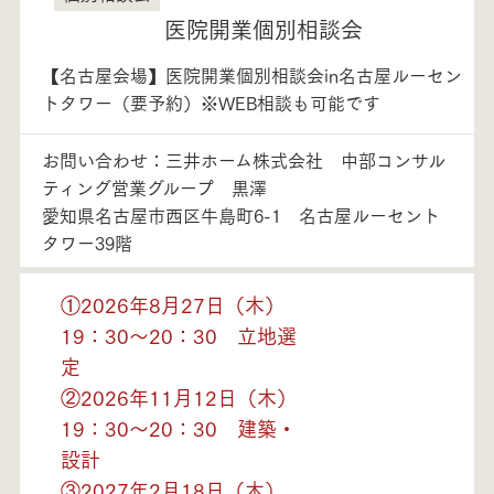
医院開業個別相談会
【名古屋会場】医院開業個別相談会in名古屋ルーセン
トタワー（要予約）※WEB相談も可能です
お問い合わせ：三井ホーム株式会社 中部コンサル
ティング営業グループ 黒澤
愛知県名古屋市西区牛島町6-1 名古屋ルーセント
タワー39階
①2026年8月27日（木）
19：30～20：30 立地選
定
②2026年11月12日（木）
19：30～20：30 建築・
設計
③2027年2月18日（木）