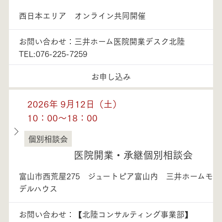
西日本エリア オンライン共同開催
お問い合わせ：三井ホーム医院開業デスク北陸
TEL:076-225-7259
お申し込み
2026年 9月12日（土）
10：00～18：00
個別相談会
富山県
医院開業・承継個別相談会
富山市西荒屋275 ジュートピア富山内 三井ホームモ
デルハウス
お問い合わせ：【北陸コンサルティング事業部】