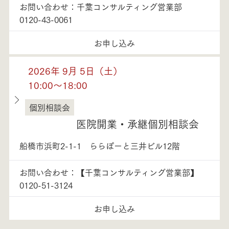
お問い合わせ：千葉コンサルティング営業部
0120-43-0061
お申し込み
2026年 9月 5日（土）
10:00～18:00
個別相談会
千葉県
医院開業・承継個別相談会
船橋市浜町2-1-1 ららぽーと三井ビル12階
お問い合わせ：【千葉コンサルティング営業部】
0120-51-3124
お申し込み