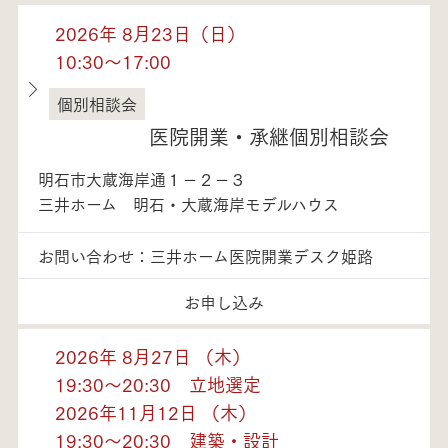
2026年 8月23日（日）
10:30～17:00
個別相談会
兵庫県
医院開業・承継個別相談会
明石市大蔵海岸通１－２－３
三井ホーム 明石・大蔵海岸モデルハウス
お問い合わせ：三井ホーム医院開業デスク姫路
お申し込み
2026年 8月27日 （木）
19:30～20:30 立地選定
2026年11月12日 （木）
19:30～20:30 建築・設計