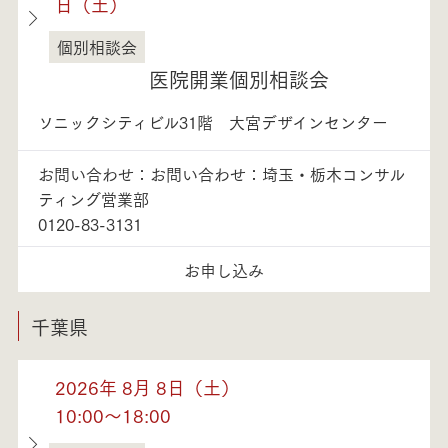
日（土）
個別相談会
埼玉県
医院開業個別相談会
ソニックシティビル31階 大宮デザインセンター
お問い合わせ：お問い合わせ：埼玉・栃木コンサル
ティング営業部
0120-83-3131
お申し込み
千葉県
2026年 8月 8日（土）
10:00～18:00