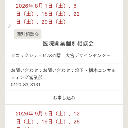
2026年 8月 1日（土）、8
日（土）、15日（土）、22
日（土）、29日（土）
個別相談会
埼玉県
医院開業個別相談会
ソニックシティビル31階 大宮デザインセンター
お問い合わせ：お問い合わせ：埼玉・栃木コンサル
ティング営業部
0120-83-3131
お申し込み
2026年 9月 5日（土）、12
日（土）、19日（土）、26