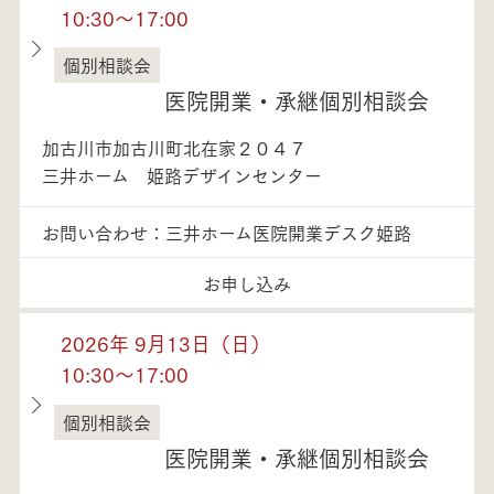
10:30～17:00
個別相談会
兵庫県
医院開業・承継個別相談会
加古川市加古川町北在家２０４７
三井ホーム 姫路デザインセンター
お問い合わせ：三井ホーム医院開業デスク姫路
お申し込み
2026年 9月13日（日）
10:30～17:00
個別相談会
兵庫県
医院開業・承継個別相談会