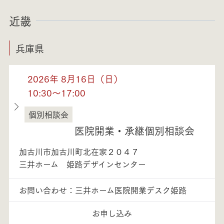
近畿
兵庫県
2026年 8月16日（日）
10:30～17:00
個別相談会
兵庫県
医院開業・承継個別相談会
加古川市加古川町北在家２０４７
三井ホーム 姫路デザインセンター
お問い合わせ：三井ホーム医院開業デスク姫路
お申し込み