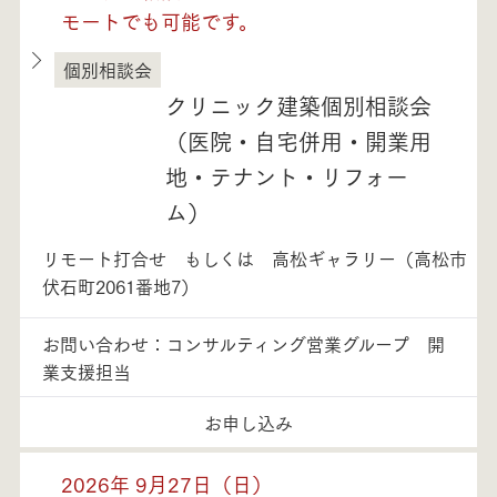
モートでも可能です。
個別相談会
徳島県
クリニック建築個別相談会
（医院・自宅併用・開業用
地・テナント・リフォー
ム）
リモート打合せ もしくは 高松ギャラリー（高松市
伏石町2061番地7）
お問い合わせ：コンサルティング営業グループ 開
業支援担当
お申し込み
2026年 9月27日（日）