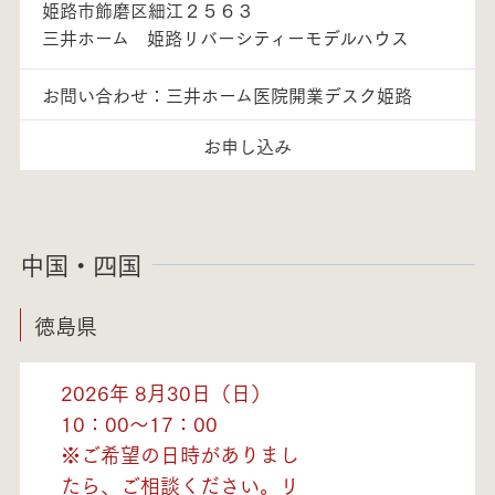
姫路市飾磨区細江２５６３
三井ホーム 姫路リバーシティーモデルハウス
お問い合わせ：三井ホーム医院開業デスク姫路
お申し込み
中国・四国
徳島県
2026年 8月30日（日）
10：00～17：00
※ご希望の日時がありまし
たら、ご相談ください。リ