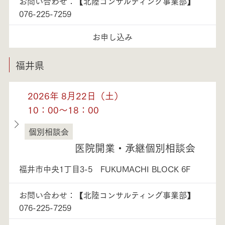
お問い合わせ：【北陸コンサルティング事業部】
076-225-7259
お申し込み
福井県
2026年 8月22日（土）
10：00～18：00
個別相談会
福井県
医院開業・承継個別相談会
福井市中央1丁目3-5 FUKUMACHI BLOCK 6F
お問い合わせ：【北陸コンサルティング事業部】
076-225-7259