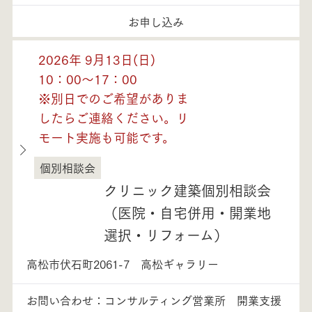
お申し込み
2026年 9月13日(日)
10：00～17：00
※別日でのご希望がありま
したらご連絡ください。リ
モート実施も可能です。
個別相談会
香川県
クリニック建築個別相談会
（医院・自宅併用・開業地
選択・リフォーム）
高松市伏石町2061-7 高松ギャラリー
お問い合わせ：コンサルティング営業所 開業支援