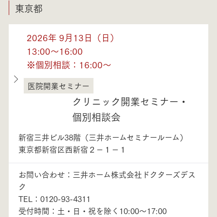
東京都
2026年 9月13日（日）
13:00～16:00
※個別相談：16:00～
医院開業セミナー
東京都
クリニック開業セミナー・
個別相談会
新宿三井ビル38階（三井ホームセミナールーム）
東京都新宿区西新宿２－１－１
お問い合わせ：三井ホーム株式会社ドクターズデス
ク
TEL：0120-93-4311
受付時間：土・日・祝を除く10:00～17:00