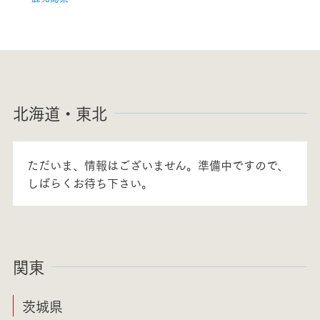
北海道・東北
ただいま、情報はございません。準備中ですので、
しばらくお待ち下さい。
関東
茨城県