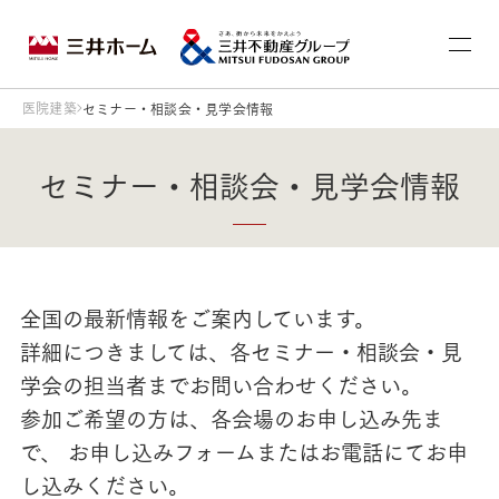
医院建築
セミナー・相談会・見学会情報
セミナー・相談会・見学会情報
全国の最新情報をご案内しています。
詳細につきましては、各セミナー・相談会・見
学会の担当者までお問い合わせください。
参加ご希望の方は、各会場のお申し込み先ま
で、 お申し込みフォームまたはお電話にてお申
し込みください。