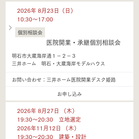
2026年 8月23日（日）
10:30～17:00
個別相談会
兵庫県
医院開業・承継個別相談会
明石市大蔵海岸通１－２－３
三井ホーム 明石・大蔵海岸モデルハウス
お問い合わせ：三井ホーム医院開業デスク姫路
お申し込み
2026年 8月27日 （木）
19:30～20:30 立地選定
2026年11月12日 （木）
19:30～20:30 建築・設計