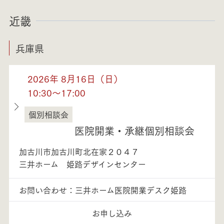
近畿
兵庫県
2026年 8月16日（日）
10:30～17:00
個別相談会
兵庫県
医院開業・承継個別相談会
加古川市加古川町北在家２０４７
三井ホーム 姫路デザインセンター
お問い合わせ：三井ホーム医院開業デスク姫路
お申し込み