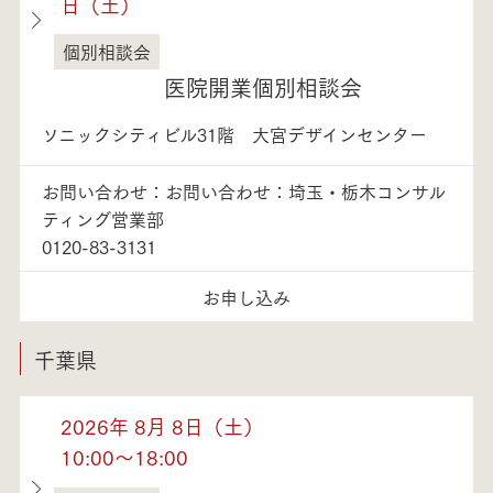
日（土）
個別相談会
埼玉県
医院開業個別相談会
ソニックシティビル31階 大宮デザインセンター
お問い合わせ：お問い合わせ：埼玉・栃木コンサル
ティング営業部
0120-83-3131
お申し込み
千葉県
2026年 8月 8日（土）
10:00～18:00