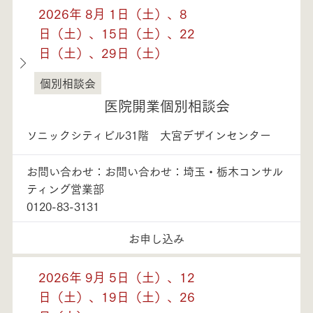
2026年 8月 1日（土）、8
日（土）、15日（土）、22
日（土）、29日（土）
個別相談会
埼玉県
医院開業個別相談会
ソニックシティビル31階 大宮デザインセンター
お問い合わせ：お問い合わせ：埼玉・栃木コンサル
ティング営業部
0120-83-3131
お申し込み
2026年 9月 5日（土）、12
日（土）、19日（土）、26