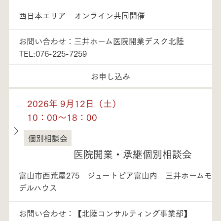
西日本エリア オンライン共同開催
お問い合わせ：三井ホーム医院開業デスク北陸
TEL:076-225-7259
お申し込み
2026年 9月12日（土）
10：00～18：00
個別相談会
富山県
医院開業・承継個別相談会
富山市西荒屋275 ジュートピア富山内 三井ホームモ
デルハウス
お問い合わせ：【北陸コンサルティング事業部】