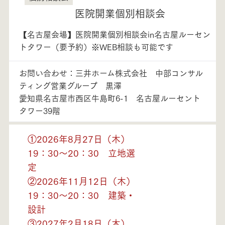
医院開業個別相談会
【名古屋会場】医院開業個別相談会in名古屋ルーセン
トタワー（要予約）※WEB相談も可能です
お問い合わせ：三井ホーム株式会社 中部コンサル
ティング営業グループ 黒澤
愛知県名古屋市西区牛島町6-1 名古屋ルーセント
タワー39階
①2026年8月27日（木）
19：30～20：30 立地選
定
②2026年11月12日（木）
19：30～20：30 建築・
設計
③2027年2月18日（木）