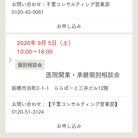
お問い合わせ：千葉コンサルティング営業部
0120-43-0061
お申し込み
2026年 9月 5日（土）
10:00～18:00
個別相談会
千葉県
医院開業・承継個別相談会
船橋市浜町2-1-1 ららぽーと三井ビル12階
お問い合わせ：【千葉コンサルティング営業部】
0120-51-3124
お申し込み