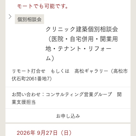
モートでも可能です。
個別相談会
徳島県
クリニック建築個別相談会
（医院・自宅併用・開業用
地・テナント・リフォー
ム）
リモート打合せ もしくは 高松ギャラリー（高松市
伏石町2061番地7）
お問い合わせ：コンサルティング営業グループ 開
業支援担当
お申し込み
2026年 9月27日（日）