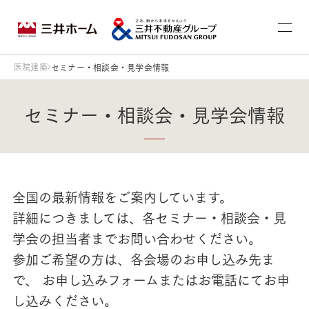
医院建築
セミナー・相談会・見学会情報
セミナー・相談会・見学会情報
全国の最新情報をご案内しています。
詳細につきましては、各セミナー・相談会・見
学会の担当者までお問い合わせください。
参加ご希望の方は、各会場のお申し込み先ま
で、 お申し込みフォームまたはお電話にてお申
し込みください。