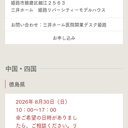
姫路市飾磨区細江２５６３
三井ホーム 姫路リバーシティーモデルハウス
お問い合わせ：三井ホーム医院開業デスク姫路
お申し込み
中国・四国
徳島県
2026年 8月30日（日）
10：00～17：00
※ご希望の日時がありまし
たら、ご相談ください。リ