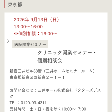
東京都
2026年 9月13日（日）
13:00～16:00
※個別相談：16:00～
医院開業セミナー
東京都
クリニック開業セミナー・
個別相談会
新宿三井ビル38階（三井ホームセミナールーム）
東京都新宿区西新宿２－１－１
お問い合わせ：三井ホーム株式会社ドクターズデス
ク
TEL：0120-93-4311
受付時間：土・日・祝を除く10:00～17:00