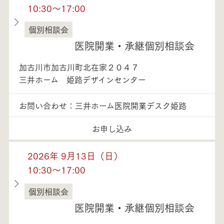
10:30～17:00
個別相談会
兵庫県
医院開業・承継個別相談会
加古川市加古川町北在家２０４７
三井ホーム 姫路デザインセンター
お問い合わせ：三井ホーム医院開業デスク姫路
お申し込み
2026年 9月13日（日）
10:30～17:00
個別相談会
兵庫県
医院開業・承継個別相談会