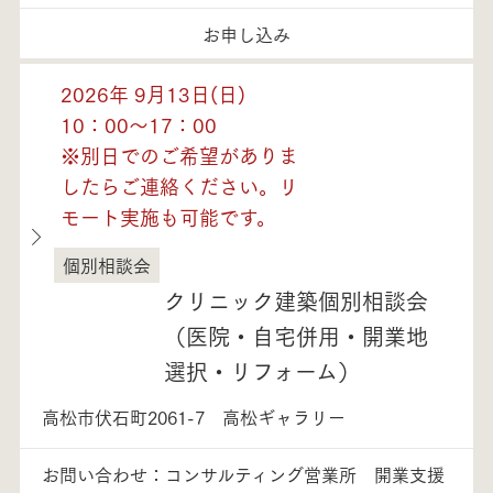
お申し込み
2026年 9月13日(日)
10：00～17：00
※別日でのご希望がありま
したらご連絡ください。リ
モート実施も可能です。
個別相談会
香川県
クリニック建築個別相談会
（医院・自宅併用・開業地
選択・リフォーム）
高松市伏石町2061-7 高松ギャラリー
お問い合わせ：コンサルティング営業所 開業支援