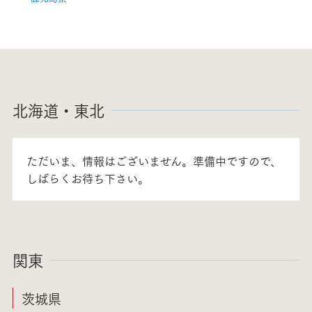
北海道・東北
ただいま、情報はございません。準備中ですので、
しばらくお待ち下さい。
関東
茨城県