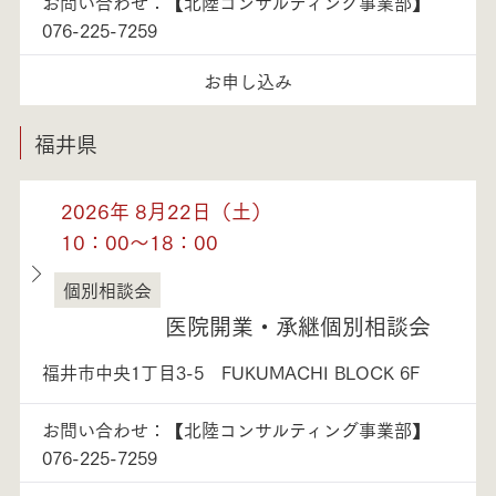
お問い合わせ：【北陸コンサルティング事業部】
076-225-7259
お申し込み
福井県
2026年 8月22日（土）
10：00～18：00
個別相談会
福井県
医院開業・承継個別相談会
福井市中央1丁目3-5 FUKUMACHI BLOCK 6F
お問い合わせ：【北陸コンサルティング事業部】
076-225-7259