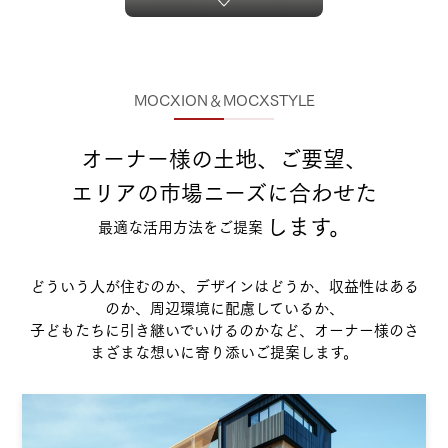
MOCXION＆MOCXSTYLE
オーナー様の土地、ご要望、
エリアの市場ニーズに合わせた
します。
最適な活用方法をご提案
どういう人が住むのか、デザインはどうか、収益性はある
のか、周辺環境に配慮しているか、
子どもたちに引き継いでいけるのかなど、オーナー様のさ
まざまな想いに寄り添いご提案します。