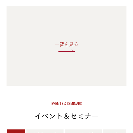
一覧を見る
EVENTS & SEMINARS
イベント＆セミナー