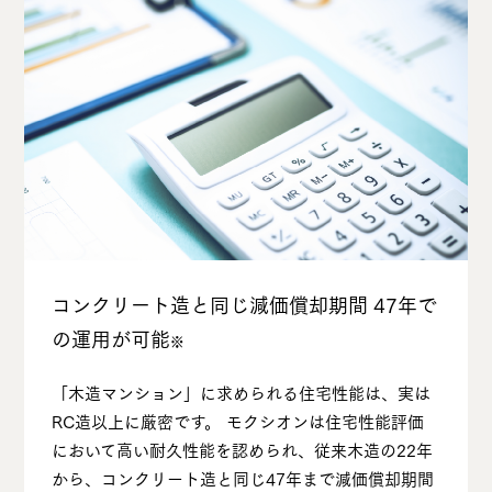
コンクリート造と同じ減価償却期間 47年で
の運⽤が可能
※
「⽊造マンション」に求められる住宅性能は、実は
RC造以上に厳密です。 モクシオンは住宅性能評価
において⾼い耐久性能を認められ、従来⽊造の22年
から、コンクリート造と同じ47年まで減価償却期間