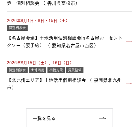
策 個別相談会 （ 香川県高松市）
2026年8月1日・8日・15日（土）
個別相談会
【名古屋会場】土地活用個別相談会in名古屋ルーセント
タワー（要予約） （ 愛知県名古屋市西区）
2026年8月15日（土）、16日（日）
個別相談会
土地活用
相続対策
賃貸経営
【北九州エリア】土地活用個別相談会 （ 福岡県北九州
市）
一覧を見る