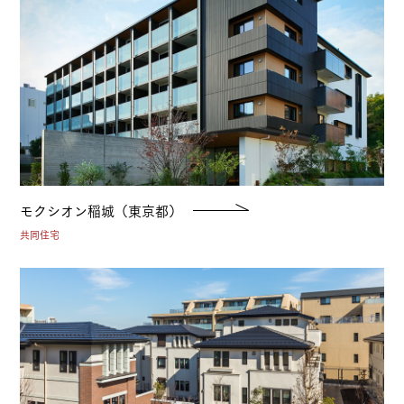
モクシオン稲城（東京都）
共同住宅