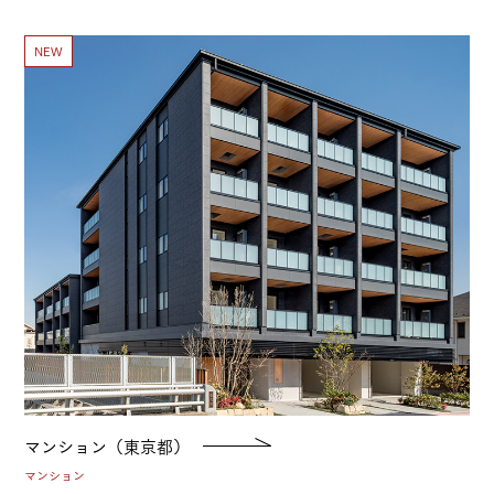
NEW
マンション（東京都）
マンション