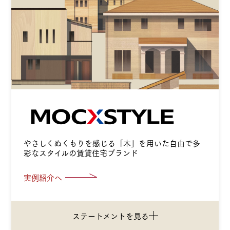
やさしくぬくもりを感じる「木」を用いた
自由で多
彩なスタイルの賃貸住宅ブランド
実例紹介へ