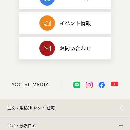
イベント情報
お問い合わせ
SOCIAL MEDIA
注文・規格(セレクト)住宅
宅地・分譲住宅