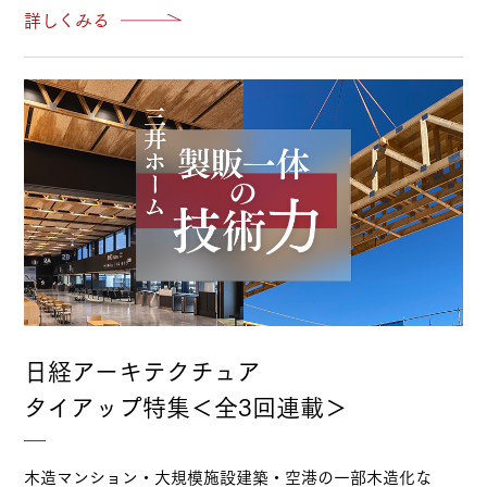
詳しくみる
日経アーキテクチュア
タイアップ特集＜全3回連載＞
木造マンション・大規模施設建築・空港の一部木造化な