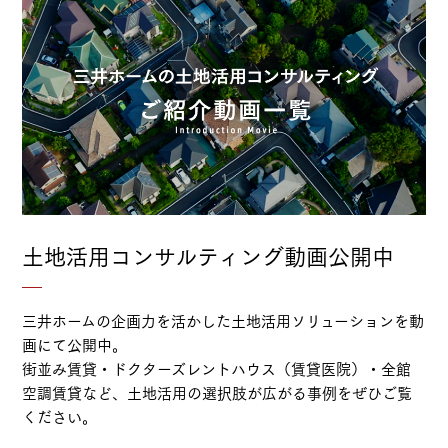
土地活用コンサルティング動画公開中
三井ホームの企画力を活かした土地活用ソリューションを動
画にて公開中。
街並み賃貸・ドクターズレントハウス（賃貸医院）・全館
空調賃貸など、土地活用の選択肢が広がる事例をぜひご覧
ください。