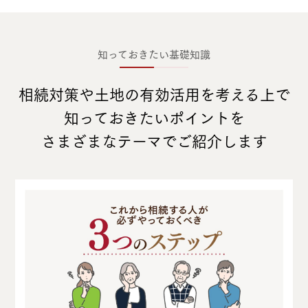
知っておきたい基礎知識
相続対策や土地の有効活用を考える上で
知っておきたいポイントを
さまざまなテーマでご紹介します