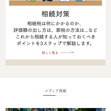
メディア掲載