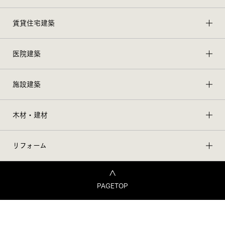
賃貸住宅建築
医院建築
施設建築
木材・建材
リフォーム
PAGETOP