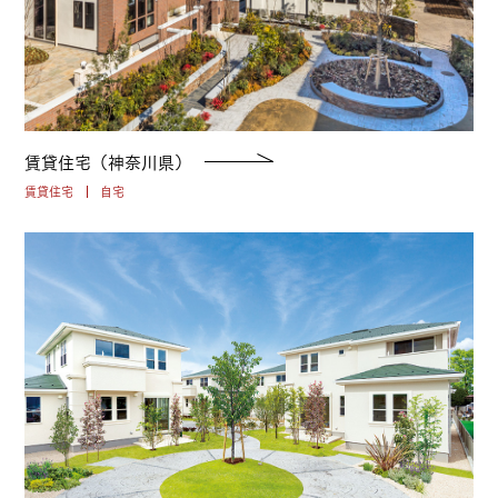
賃貸住宅（神奈川県）
賃貸住宅
自宅