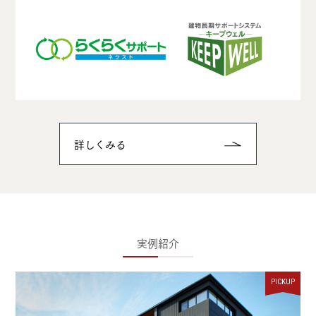
詳しくみる
実例紹介
PICKUP