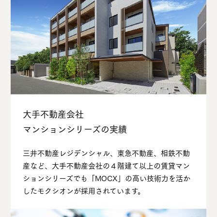
⼤⼿不動産会社
マンションシリーズの実績
三井不動産レジデンシャル、東急不動産、相鉄不動
産など、⼤⼿不動産会社の４階建て以上の賃貸マン
ションシリーズでも「MOCX」の⾼い技術⼒を活か
したモクシオンが採⽤されています。