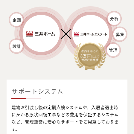
サポートシステム
建物お引渡し後の定期点検システムや、入居者退出時
にかかる原状回復工事などの費用を保証するシステム
など、管理運営に安心なサポートをご用意しておりま
す。