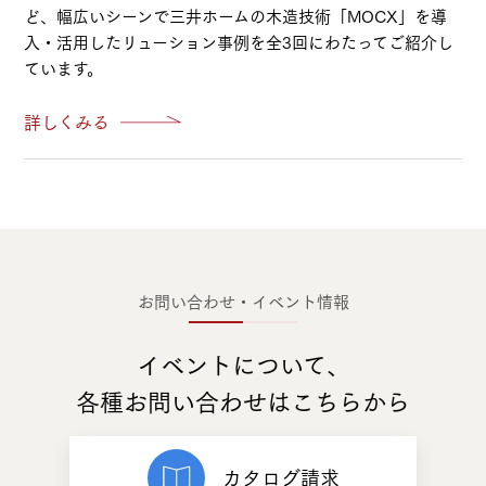
ど、幅広いシーンで三井ホームの木造技術「MOCX」を導
入・活用したリューション事例を全3回にわたってご紹介し
ています。
詳しくみる
お問い合わせ・イベント情報
イベントについて、
各種お問い合わせはこちらから
カタログ請求