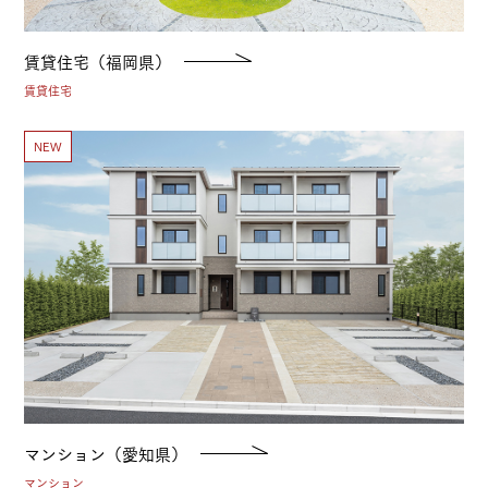
賃貸住宅（福岡県）
賃貸住宅
NEW
マンション（愛知県）
マンション