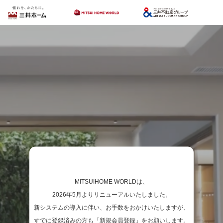
MITSUIHOME WORLDは、
2026年5月よりリニューアルいたしました。
新システムの導入に伴い、お手数をおかけいたしますが、
すでに登録済みの方も「新規会員登録」をお願いします。