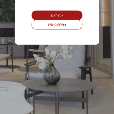
ログイン
新規会員登録