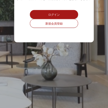
ログイン
新規会員登録