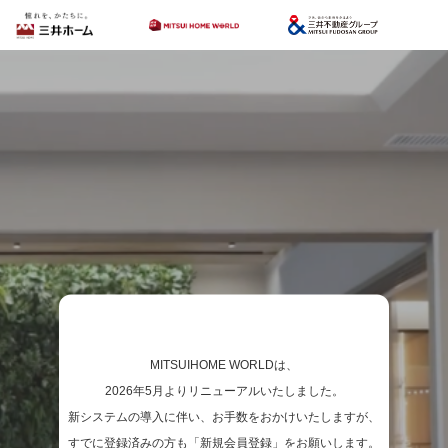
MITSUIHOME WORLDは、
2026年5月よりリニューアルいたしました。
新システムの導入に伴い、お手数をおかけいたしますが、
すでに登録済みの方も「新規会員登録」をお願いします。