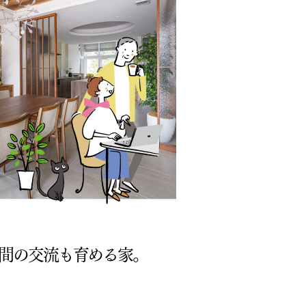
間の交流も育める家。