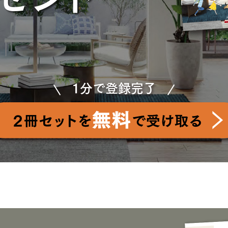
1分で登録完了