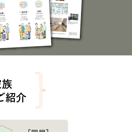
家族
ご紹介