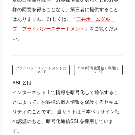
様の同意を得ることなく、第三者に提供すること
はありません。 詳しくは、「
三井ホームグルー
プ プライバシーステートメント
」をご覧くださ
い。
プライバシーステートメントに
SSL(暗号化通信）利用に
ついて
ついて
SSLとは
インターネット上で情報を暗号化して通信するこ
とによって、お客様の個人情報を保護するセキュ
リティのことです。 当サイトは日本ベリサイン社
の認証のもと、暗号化通信SSLを採用していま
す。