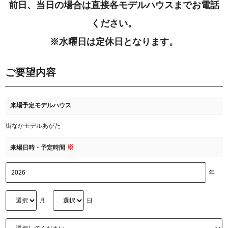
前日、当日の場合は直接各モデルハウスまでお電話
ください。
※水曜日は定休日となります。
ご要望内容
来場予定モデルハウス
街なかモデルあがた
※
来場日時・予定時間
年
月
日