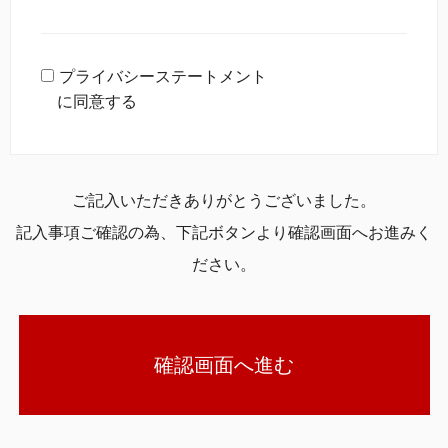
プライバシーステートメント
に同意する
ご記入いただきありがとうございました。
記入事項ご確認の為、下記ボタンより確認画面へお進みく
ださい。