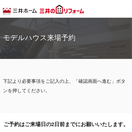
モデルハウス来場予約
下記より必要事項をご記入の上、「確認画面へ進む」ボタ
ンを押してください。
ご予約はご来場日の2日前までにお願いいたします。