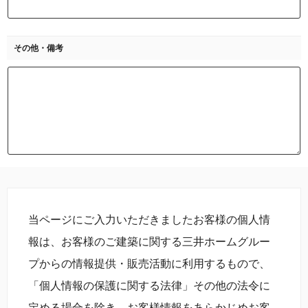
その他・備考
当ページにご入力いただきましたお客様の個人情
報は、お客様のご建築に関する三井ホームグルー
プからの情報提供・販売活動に利用するもので、
「個人情報の保護に関する法律」その他の法令に
定める場合を除き、お客様情報をあらかじめお客