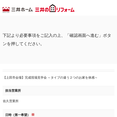
下記より必要事項をご記入の上、「確認画面へ進む」ボタ
ンを押してください。
【上田市会場】完成現場見学会 ～タイプの違う２つのお家を体感～
担当営業所
佐久営業所
※
日時（第一希望）