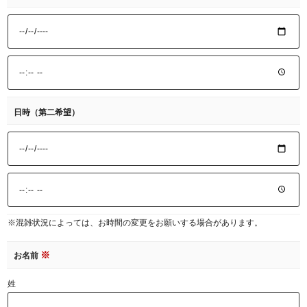
日時（第二希望）
※混雑状況によっては、お時間の変更をお願いする場合があります。
※
お名前
姓