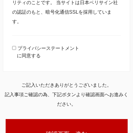
リティのことです。 当サイトは日本ベリサイン社
の認証のもと、暗号化通信SSLを採用していま
す。
プライバシーステートメント
に同意する
ご記入いただきありがとうございました。
記入事項ご確認の為、下記ボタンより確認画面へお進みく
ださい。