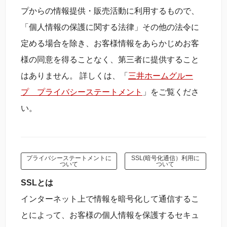
プからの情報提供・販売活動に利用するもので、
「個人情報の保護に関する法律」その他の法令に
定める場合を除き、お客様情報をあらかじめお客
様の同意を得ることなく、第三者に提供すること
はありません。 詳しくは、「
三井ホームグルー
プ プライバシーステートメント
」をご覧くださ
い。
プライバシーステートメントに
SSL(暗号化通信）利用に
ついて
ついて
SSLとは
インターネット上で情報を暗号化して通信するこ
とによって、お客様の個人情報を保護するセキュ