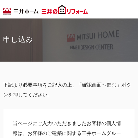
申し込み
下記より必要事項をご記入の上、「確認画面へ進む」ボタ
ンを押してください。
当ページにご入力いただきましたお客様の個人情
報は、お客様のご建築に関する三井ホームグルー