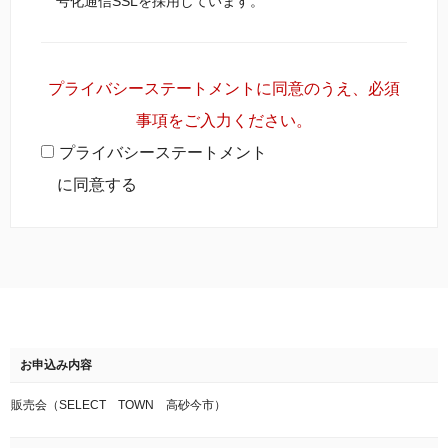
号化通信SSLを採用しています。
プライバシーステートメントに同意のうえ、必須
事項をご入力ください。
プライバシーステートメント
に同意する
お申込み内容
販売会（SELECT TOWN 高砂今市）