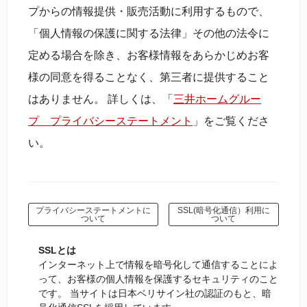
プからの情報提供・販売活動に利用するもので、
「個人情報の保護に関する法律」その他の法令に
定める場合を除き、お客様情報をあらかじめお客
様の同意を得ることなく、第三者に提供すること
はありません。 詳しくは、「
三井ホームグルー
プ プライバシーステートメント
」をご覧くださ
い。
プライバシーステートメントに
SSL(暗号化通信）利用に
ついて
ついて
SSLとは
インターネット上で情報を暗号化して通信することによ
って、お客様の個人情報を保護するセキュリティのこと
です。 当サイトは日本ベリサイン社の認証のもと、暗