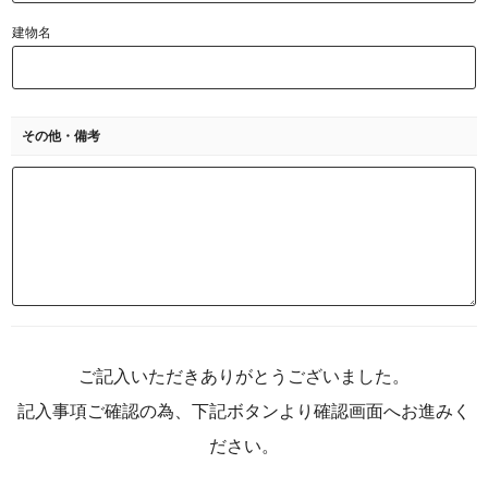
建物名
その他・備考
ご記入いただきありがとうございました。
記入事項ご確認の為、下記ボタンより確認画面へお進みく
ださい。