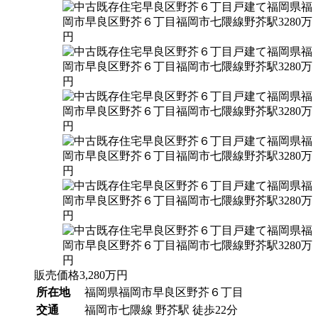
販売価格
3,280
万円
所在地
福岡県福岡市早良区野芥６丁目
交通
福岡市七隈線 野芥駅 徒歩22分