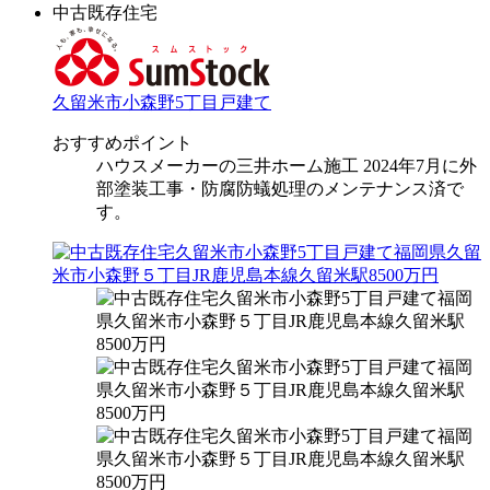
中古既存住宅
久留米市小森野5丁目戸建て
おすすめポイント
ハウスメーカーの三井ホーム施工 2024年7月に外
部塗装工事・防腐防蟻処理のメンテナンス済で
す。