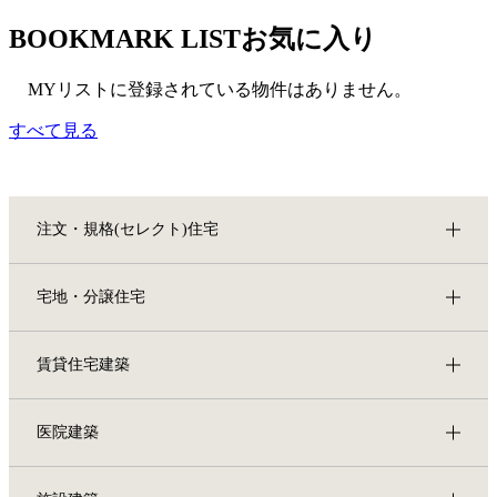
BOOKMARK LIST
お気に入り
MYリストに登録されている物件はありません。
すべて見る
注文・規格(セレクト)住宅
宅地・分譲住宅
賃貸住宅建築
医院建築