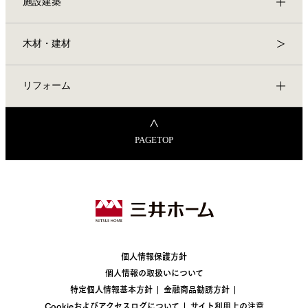
施設建築
木材・建材
リフォーム
PAGETOP
個人情報保護方針
個人情報の取扱いについて
特定個人情報基本方針
金融商品勧誘方針
Cookieおよびアクセスログについて
サイト利用上の注意