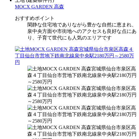
土地
(建築条件付)
MOCX GARDEN 高森
おすすめポイント
閑静な住宅地でありながら豊かな自然に恵まれ、
泉中央方面や市街地へのアクセスも良好な点にあ
り、子育て世代にも人気のエリアです