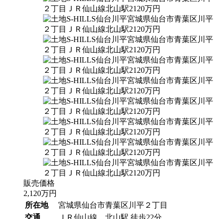
販売価格
2,120
万円
所在地
宮城県仙台市青葉区川平２丁目
交通
ＪＲ仙山線 北山駅 徒歩22分