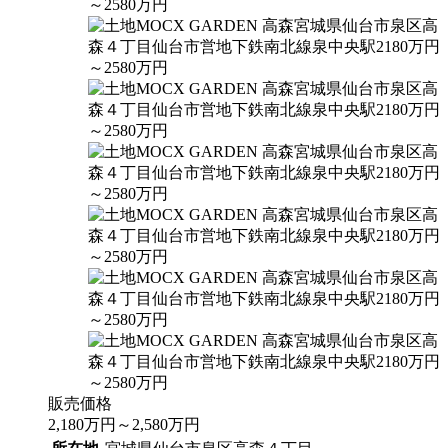
販売価格
2,180
万円
～
2,580
万円