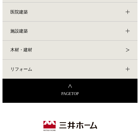
医院建築
施設建築
木材・建材
リフォーム
PAGETOP