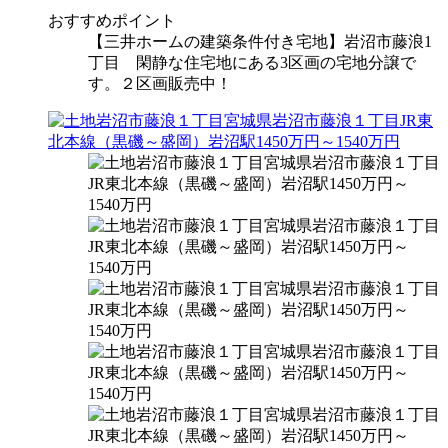
おすすめポイント
【三井ホームの建築条件付き宅地】岩沼市藤浪1
丁目 閑静な住宅地にある3区画の宅地分譲で
す。２区画販売中！